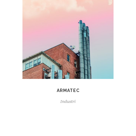
ARMATEC
Industri