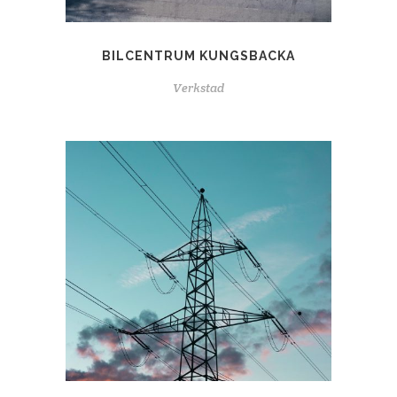
BILCENTRUM KUNGSBACKA
Verkstad