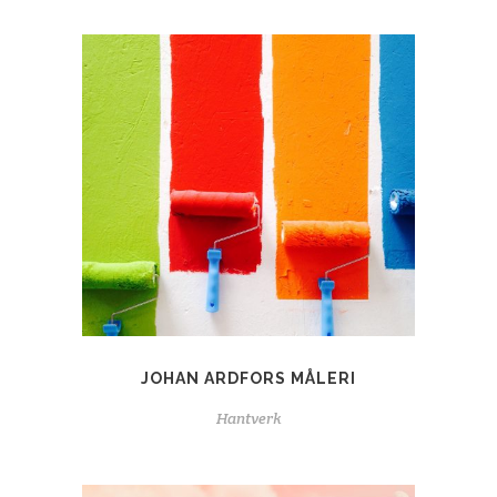
JOHAN ARDFORS MÅLERI
Hantverk