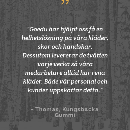
"Goedu har hjälpt oss få en
helhetslösning på våra kläder,
skor och handskar.
Dessutom levererar de tvätten
varje vecka så våra
medarbetare alltid har rena
kläder. Både vår personal och
kunder uppskattar detta."
- Thomas, Kungsbacka
Gummi