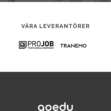
VÅRA LEVERANTÖRER