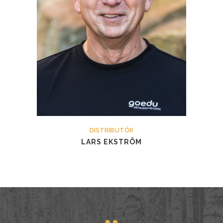
DISTRIBUTÖR
LARS EKSTRÖM