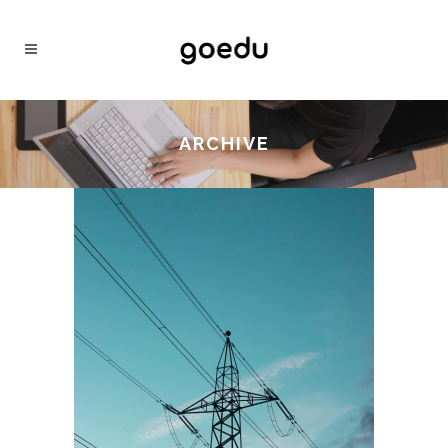
ARCHIVE